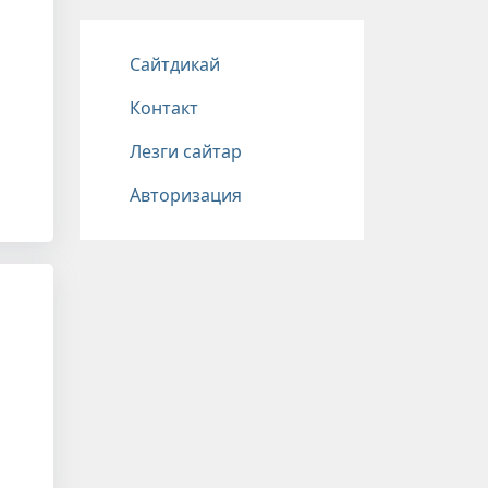
Подвал
Сайтдикай
Контакт
Лезги сайтар
Авторизация