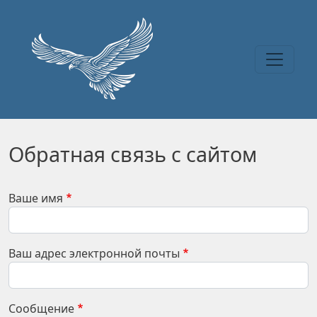
Перейти к основному содержанию
Обратная связь с сайтом
Ваше имя
Ваш адрес электронной почты
Сообщение