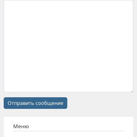
Отправить сообщение
Меню