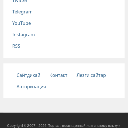
Twitter
Telegram
YouTube
Instagram
RSS
Подвал
Сайтдикай
Контакт
Лезги сайтар
Авторизация
Copyright © 2007 - 2026 Портал, посвященный лезгинскому языку и