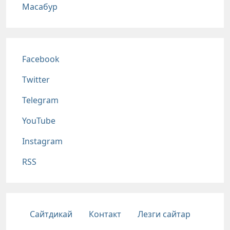
Масабур
Соц сети
Facebook
Twitter
Telegram
YouTube
Instagram
RSS
Подвал
Сайтдикай
Контакт
Лезги сайтар