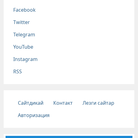
Соц сети
Facebook
Twitter
Telegram
YouTube
Instagram
RSS
Подвал
Сайтдикай
Контакт
Лезги сайтар
Авторизация