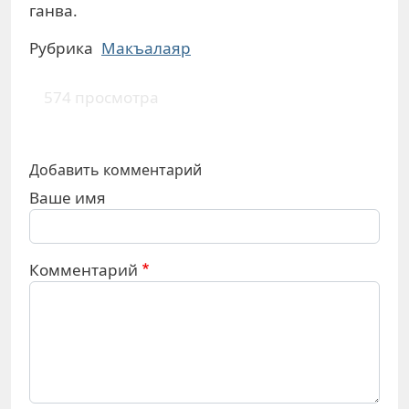
ганва.
Рубрика
Макъалаяр
574 просмотра
Добавить комментарий
Ваше имя
Комментарий