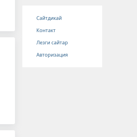
Подвал
Сайтдикай
Контакт
Лезги сайтар
Авторизация