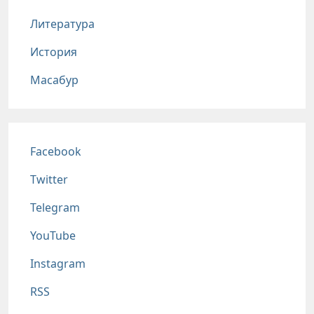
Литература
История
Масабур
Соц сети
Facebook
Twitter
Telegram
YouTube
Instagram
RSS