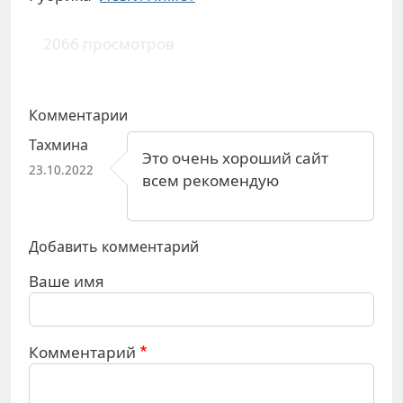
2066 просмотров
Комментарии
Тахмина
Это очень хороший сайт
23.10.2022
всем рекомендую
Добавить комментарий
Ваше имя
Комментарий