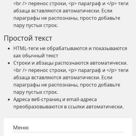
<br /> перенос строки, <p> параграф и </p> теги
абзаца вставляются автоматически. Если
параграфы не распознаны, просто добавьте
пару пустых строк.
Простой текст
HTML-теги не обрабатываются и показываются
как обычный текст
Строки и абзацы распознаются автоматически.
<br /> перенос строки, <p> параграф и </p> теги
абзаца вставляются автоматически. Если
параграфы не распознаны, просто добавьте
пару пустых строк.
Адреса веб-страниц и email-адреса
преобразовываются в ссылки автоматически.
Меню