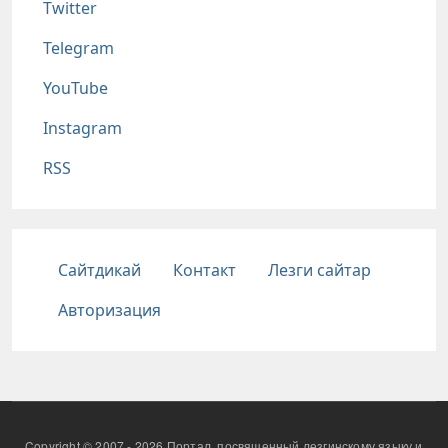
Twitter
Telegram
YouTube
Instagram
RSS
Подвал
Сайтдикай
Контакт
Лезги сайтар
Авторизация
Copyright © 2007 - 2026 Портал, посвященный лезгинскому языку и