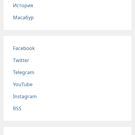
История
Масабур
Соц сети
Facebook
Twitter
Telegram
YouTube
Instagram
RSS