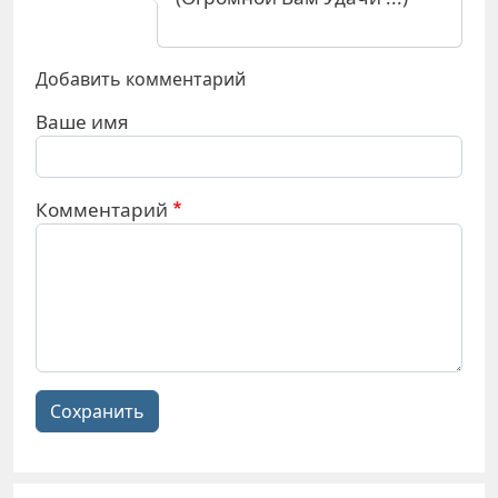
Добавить комментарий
Ваше имя
Комментарий
Сохранить