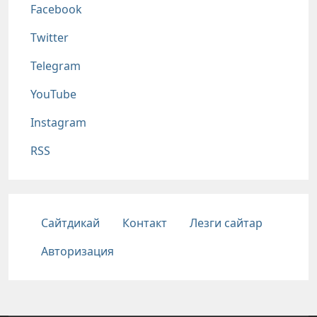
Соц сети
Facebook
Twitter
Telegram
YouTube
Instagram
RSS
Подвал
Сайтдикай
Контакт
Лезги сайтар
Авторизация