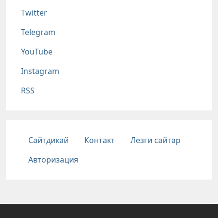
Twitter
Telegram
YouTube
Instagram
RSS
Подвал
Сайтдикай
Контакт
Лезги сайтар
Авторизация