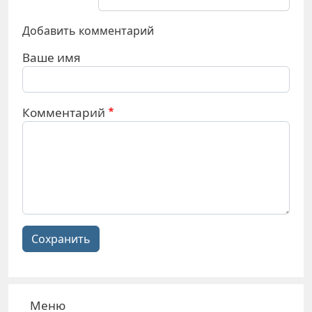
Добавить комментарий
Ваше имя
Комментарий
Сохранить
Меню