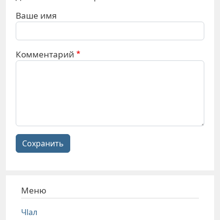
Ваше имя
Комментарий
Сохранить
Меню
Чlал