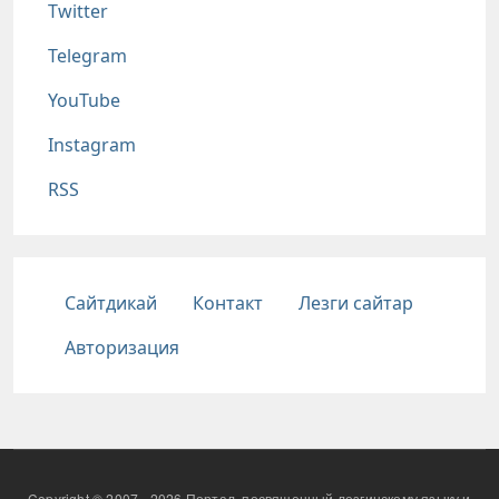
Twitter
Telegram
YouTube
Instagram
RSS
Подвал
Сайтдикай
Контакт
Лезги сайтар
Авторизация
Copyright © 2007 - 2026 Портал, посвященный лезгинскому языку и