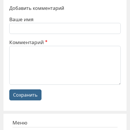
Добавить комментарий
Ваше имя
Комментарий
Сохранить
Меню