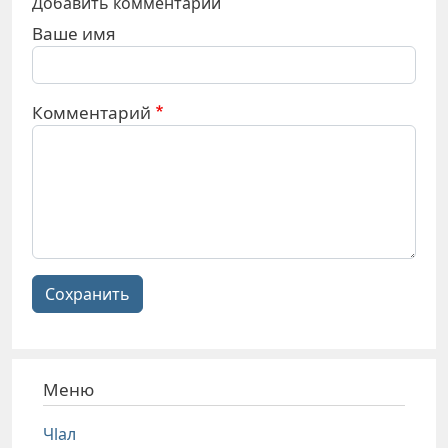
Добавить комментарий
Ваше имя
Комментарий
Сохранить
Меню
Чlал