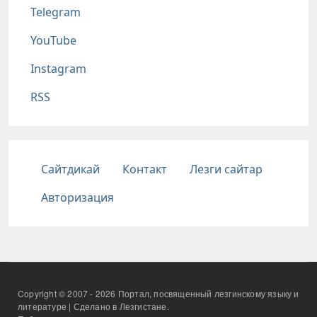
Telegram
YouTube
Instagram
RSS
Подвал
Сайтдикай
Контакт
Лезги сайтар
Авторизация
Copyright © 2007 - 2026 Портал, посвященный лезгинскому языку и
литературе | Сделано в Лезгистане.