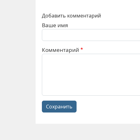
Добавить комментарий
Ваше имя
Комментарий
Сохранить