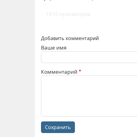
1616 просмотров
Добавить комментарий
Ваше имя
Комментарий
Сохранить