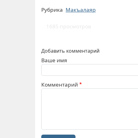
Рубрика
Макъалаяр
1685 просмотров
Добавить комментарий
Ваше имя
Комментарий