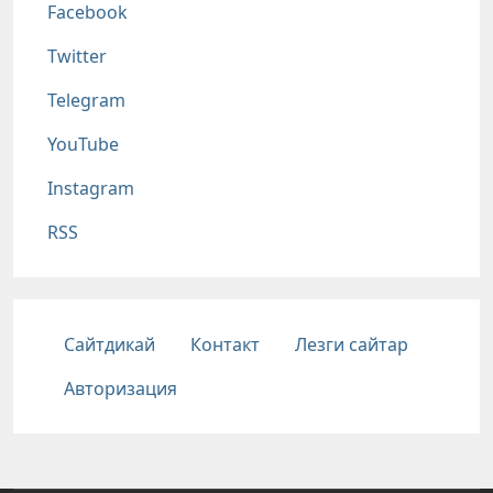
Facebook
Twitter
Telegram
YouTube
Instagram
RSS
Подвал
Сайтдикай
Контакт
Лезги сайтар
Авторизация