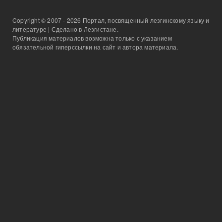
Copyright © 2007 - 2026 Портал, посвященный лезгинскому языку и
литературе | Сделано в Лезгистане.
Публикация материалов возможна только с указанием
обязательной гиперссылки на сайт и автора материала.