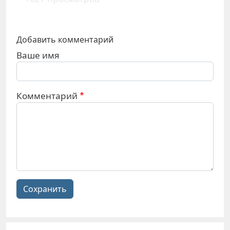
Добавить комментарий
Ваше имя
Комментарий
Сохранить