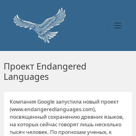
Перейти к основному содержанию
Проект Endangered
Languages
Компания Google запустила новый проект
(www.endangeredlanguages.com),
посвященный сохранению древних языков,
на которых сейчас говорят лишь несколько
тысяч человек. По прогнозам ученых, к