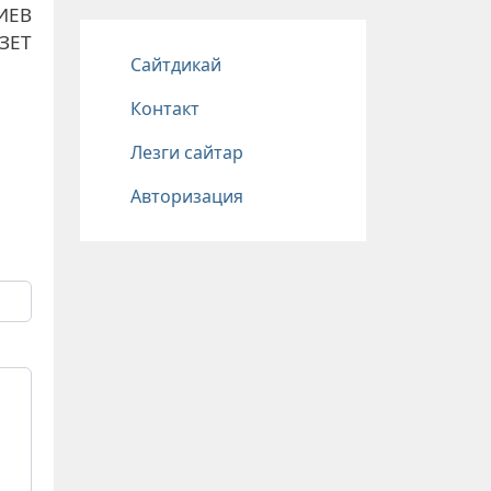
ИЕВ
ЗЕТ
Подвал
Сайтдикай
Контакт
Лезги сайтар
Авторизация