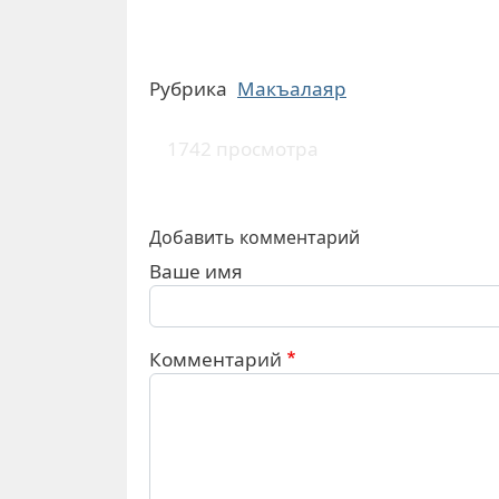
Рубрика
Макъалаяр
1742 просмотра
Добавить комментарий
Ваше имя
Комментарий