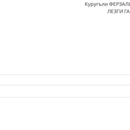
Куругъли ФЕРЗАЛ
ЛЕЗГИ ГА