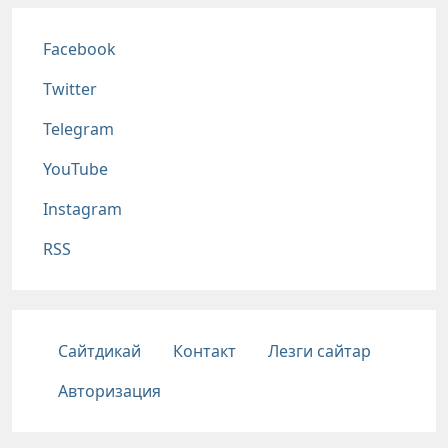
Соц сети
Facebook
Twitter
Telegram
YouTube
Instagram
RSS
Подвал
Сайтдикай
Контакт
Лезги сайтар
Авторизация