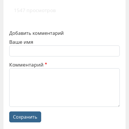
1547 просмотров
Добавить комментарий
Ваше имя
Комментарий
Сохранить