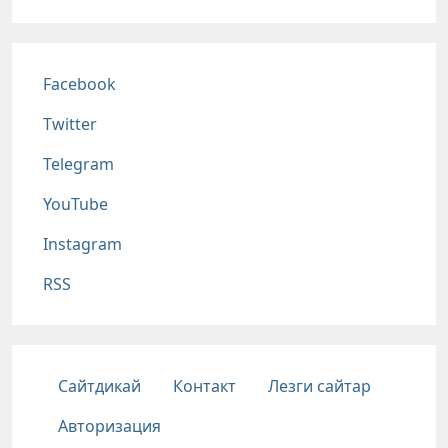
Соц сети
Facebook
Twitter
Telegram
YouTube
Instagram
RSS
Подвал
Сайтдикай
Контакт
Лезги сайтар
Авторизация