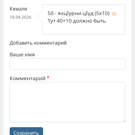
Кемаля
50 - яхцIурни цIуд (5х10) 👈🏻
18.04.2026
Тут 40+10 должно быть
Добавить комментарий
Ваше имя
Комментарий
Сохранить