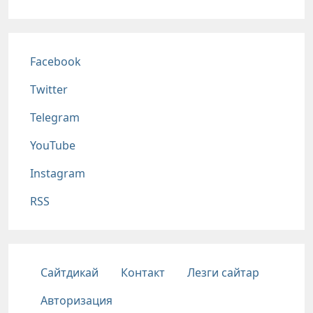
Соц сети
Facebook
Twitter
Telegram
YouTube
Instagram
RSS
Подвал
Сайтдикай
Контакт
Лезги сайтар
Авторизация