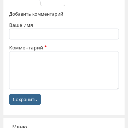
Добавить комментарий
Ваше имя
Комментарий
Сохранить
Меню