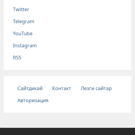
Twitter
Telegram
YouTube
Instagram
RSS
Подвал
Сайтдикай
Контакт
Лезги сайтар
Авторизация