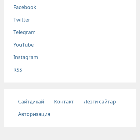
Соц сети
Facebook
Twitter
Telegram
YouTube
Instagram
RSS
Подвал
Сайтдикай
Контакт
Лезги сайтар
Авторизация