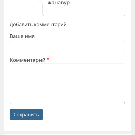
жанавур
Добавить комментарий
Ваше имя
Комментарий
Сохранить