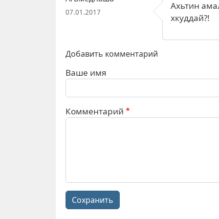
Ахьтин ама
07.01.2017
хкуддай?!
Добавить комментарий
Ваше имя
Комментарий
Сохранить