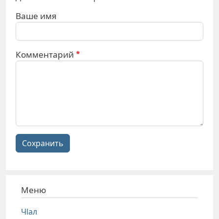
Ваше имя
Комментарий
Сохранить
Меню
Чlал