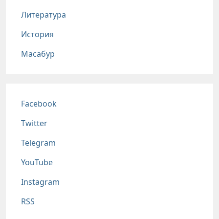
Литература
История
Масабур
Соц сети
Facebook
Twitter
Telegram
YouTube
Instagram
RSS