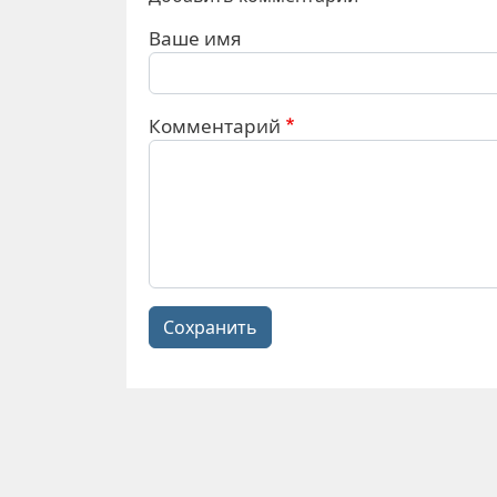
Ваше имя
Комментарий
Сохранить