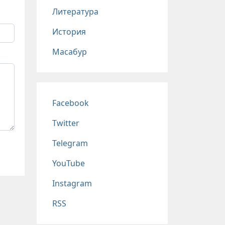
Литература
История
Масабур
Соц сети
Facebook
Twitter
Telegram
YouTube
Instagram
RSS