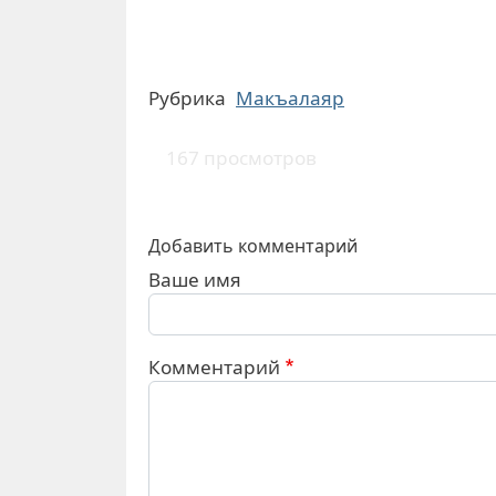
Рубрика
Макъалаяр
167 просмотров
Добавить комментарий
Ваше имя
Комментарий