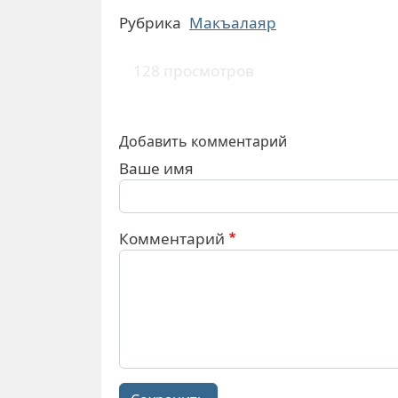
Рубрика
Макъалаяр
128 просмотров
Добавить комментарий
Ваше имя
Комментарий