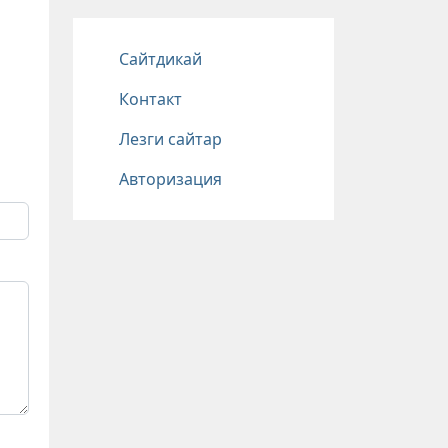
Подвал
Сайтдикай
Контакт
Лезги сайтар
Авторизация