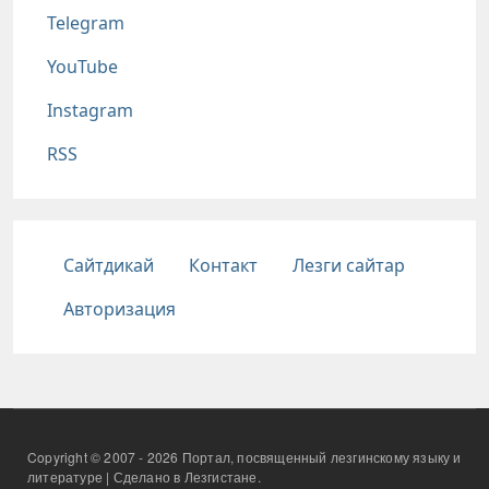
Telegram
YouTube
Instagram
RSS
Подвал
Сайтдикай
Контакт
Лезги сайтар
Авторизация
Copyright © 2007 - 2026 Портал, посвященный лезгинскому языку и
литературе | Сделано в Лезгистане.