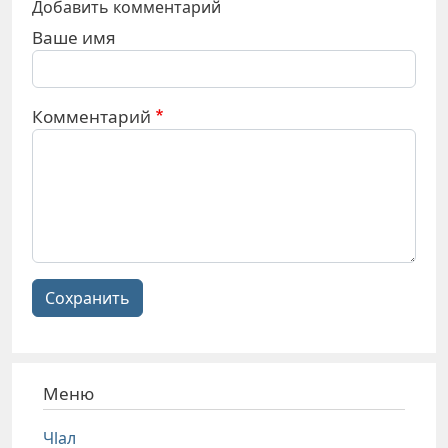
Добавить комментарий
Ваше имя
Комментарий
Сохранить
Меню
Чlал