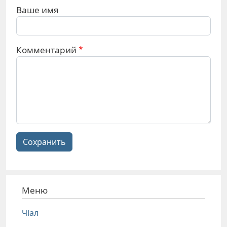
Ваше имя
Комментарий
Сохранить
Меню
Чlал