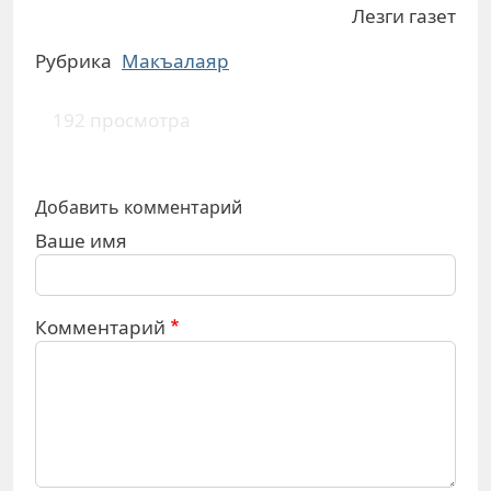
Лезги газет
Рубрика
Макъалаяр
192 просмотра
Добавить комментарий
Ваше имя
Комментарий