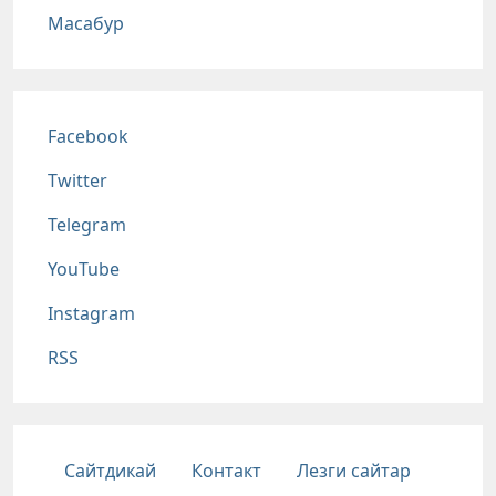
Масабур
Соц сети
Facebook
Twitter
Telegram
YouTube
Instagram
RSS
Подвал
Сайтдикай
Контакт
Лезги сайтар