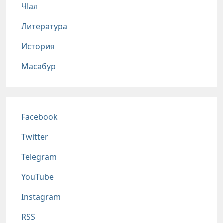
Чlал
Литература
История
Масабур
Соц сети
Facebook
Twitter
Telegram
YouTube
Instagram
RSS