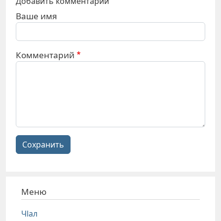
Добавить комментарий
Ваше имя
Комментарий
Сохранить
Меню
Чlал