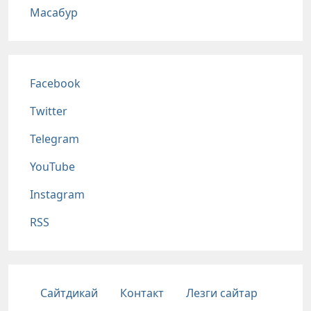
Масабур
Соц сети
Facebook
Twitter
Telegram
YouTube
Instagram
RSS
Подвал
Сайтдикай
Контакт
Лезги сайтар