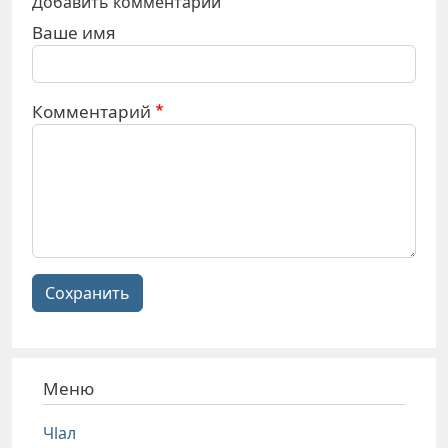
Добавить комментарий
Ваше имя
Комментарий
Сохранить
Меню
Чlал