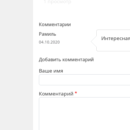
1 просмотр
Комментарии
Рамиль
Интересная
04.10.2020
Добавить комментарий
Ваше имя
Комментарий