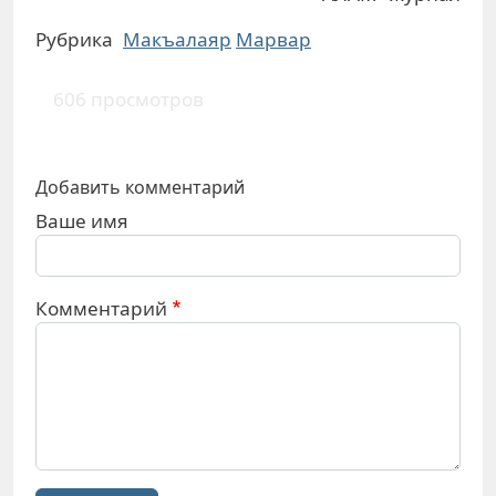
Рубрика
Макъалаяр
Марвар
606 просмотров
Добавить комментарий
Ваше имя
Комментарий