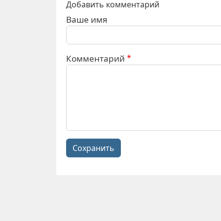
Добавить комментарий
Ваше имя
Комментарий
Сохранить