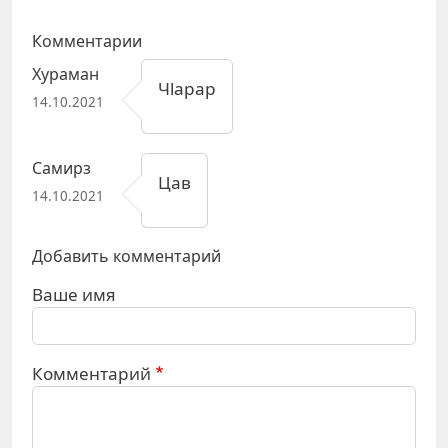
Комментарии
Хураман
Чlарар
14.10.2021
Самирз
Цав
14.10.2021
Добавить комментарий
Ваше имя
Комментарий