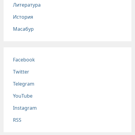
Литература
История
Масабур
Соц сети
Facebook
Twitter
Telegram
YouTube
Instagram
RSS