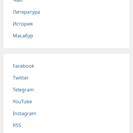
Чlал
Литература
История
Масабур
Соц сети
Facebook
Twitter
Telegram
YouTube
Instagram
RSS