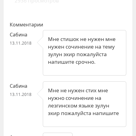
2936 просмотров
Комментарии
Сабина
Мне стишок не нужен мне
13.11.2018
нужен сочинение на тему
зулун эхир пожалуйста
напишите срочно.
Сабина
Мне не нужен стих мне
13.11.2018
нужно сочинение на
лезгинском языке зулун
эхир пожалуйста напишите