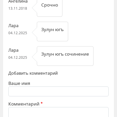
Ангелина
Срочно
13.11.2018
Лара
Зулун югъ
04.12.2025
Лара
Зулун югъ сочинение
04.12.2025
Добавить комментарий
Ваше имя
Комментарий