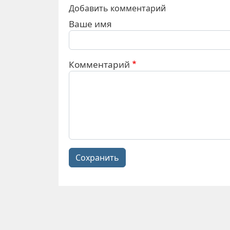
Добавить комментарий
Ваше имя
Комментарий
Сохранить