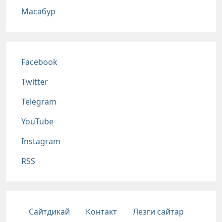
Масабур
Соц сети
Facebook
Twitter
Telegram
YouTube
Instagram
RSS
Подвал
Сайтдикай
Контакт
Лезги сайтар