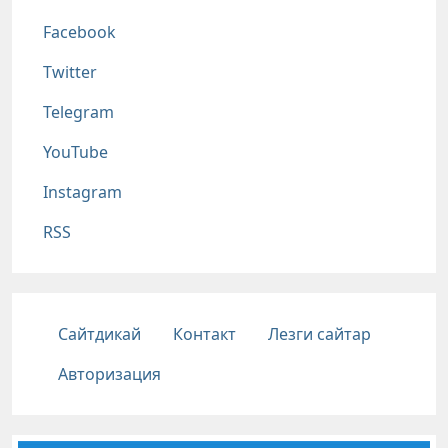
Соц сети
Facebook
Twitter
Telegram
YouTube
Instagram
RSS
Подвал
Сайтдикай
Контакт
Лезги сайтар
Авторизация