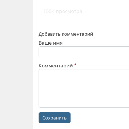
1554 просмотра
Добавить комментарий
Ваше имя
Комментарий
Сохранить