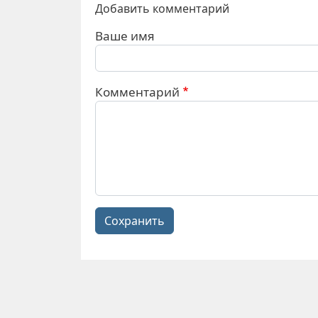
Добавить комментарий
Ваше имя
Комментарий
Сохранить