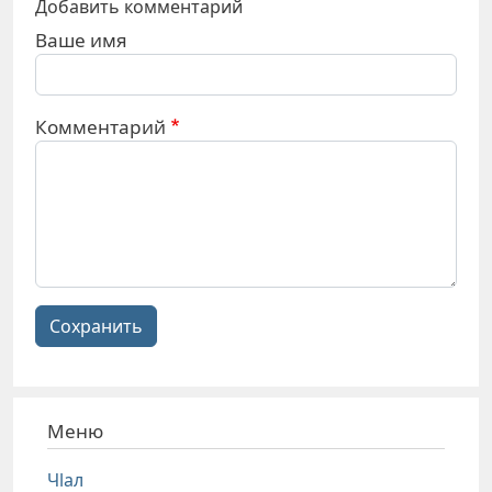
Добавить комментарий
Ваше имя
Комментарий
Сохранить
Меню
Чlал