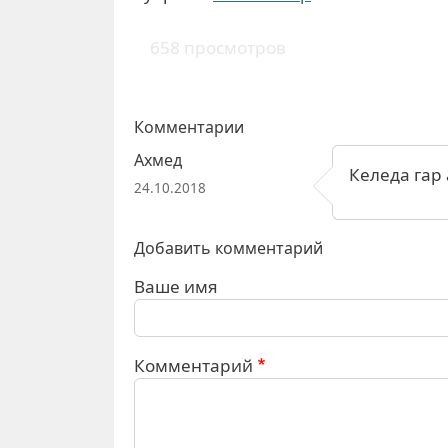
658 просмотров
Комментарии
Ахмед
Келеда гар 
24.10.2018
Добавить комментарий
Ваше имя
Комментарий