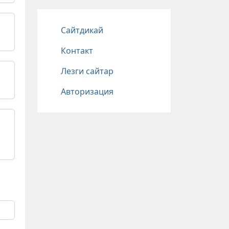
Подвал
Сайтдикай
Контакт
Лезги сайтар
Авторизация